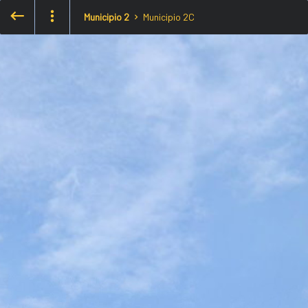
Municipio 2
Municipio 2C